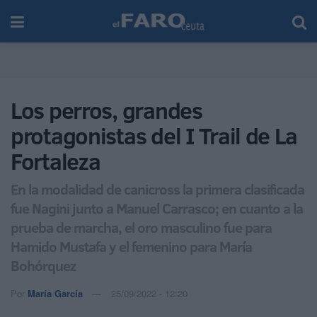
Los perros, grandes
protagonistas del I Trail de La
Fortaleza
En la modalidad de canicross la primera clasificada
fue Nagini junto a Manuel Carrasco; en cuanto a la
prueba de marcha, el oro masculino fue para
Hamido Mustafa y el femenino para María
Bohórquez
Por
María García
25/09/2022 - 12:20