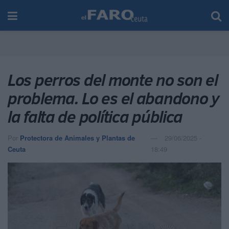
Los perros del monte no son el
problema. Lo es el abandono y
la falta de política pública
Por
Protectora de Animales y Plantas de
29/06/2025 -
Ceuta
18:49