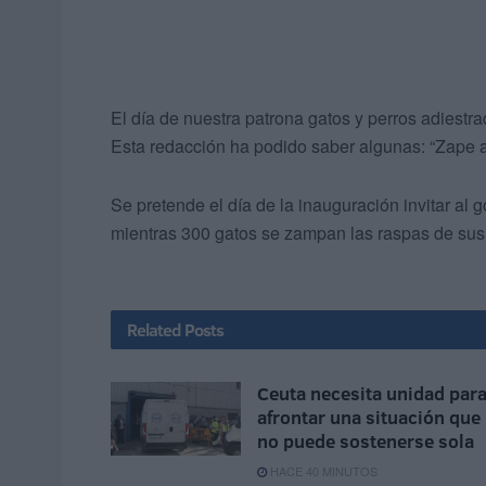
El día de nuestra patrona gatos y perros adiestra
Esta redacción ha podido saber algunas: “Zape a
Se pretende el día de la inauguración invitar al
mientras 300 gatos se zampan las raspas de sus
Related
Posts
Ceuta necesita unidad par
afrontar una situación que
no puede sostenerse sola
HACE 40 MINUTOS