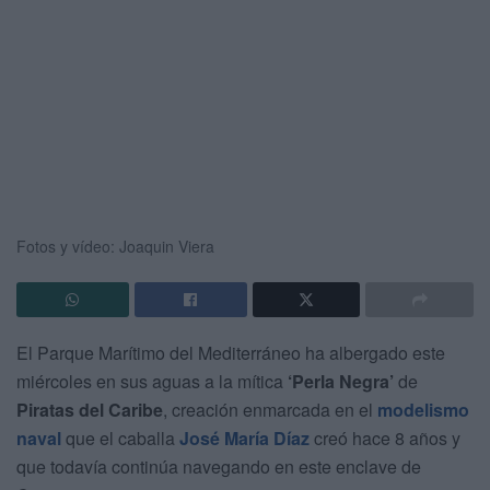
Fotos y vídeo: Joaquin Viera
El Parque Marítimo del Mediterráneo ha albergado este
miércoles en sus aguas a la mítica
‘Perla Negra’
de
Piratas del Caribe
, creación enmarcada en el
modelismo
naval
que el caballa
José María Díaz
creó hace 8 años y
que todavía continúa navegando en este enclave de