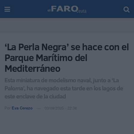
‘La Perla Negra’ se hace con el
Parque Marítimo del
Mediterráneo
Esta miniatura de modelismo naval, junto a ‘La
Paloma’, ha navegado esta tarde en los lagos de
este enclave de la ciudad
Por
Eva Cerezo
03/09/2025 - 22:38