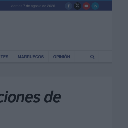
viernes 7 de agosto de 2026
RTES
MARRUECOS
OPINIÓN
ciones de