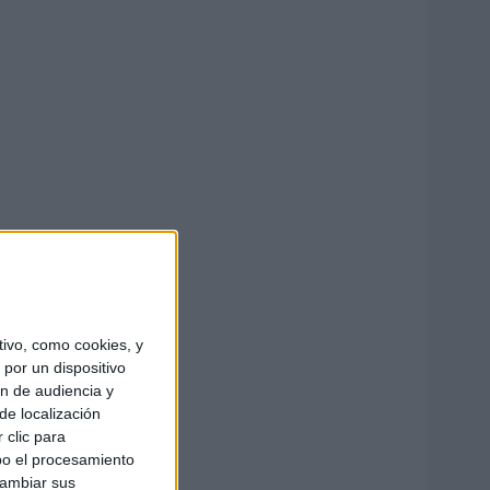
ivo, como cookies, y
por un dispositivo
ón de audiencia y
de localización
 clic para
bo el procesamiento
cambiar sus