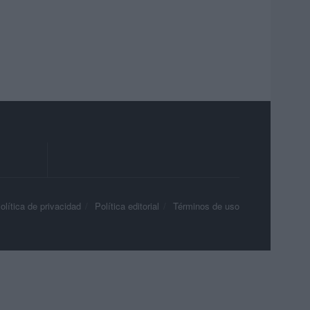
olítica de privacidad
Política editorial
Términos de uso