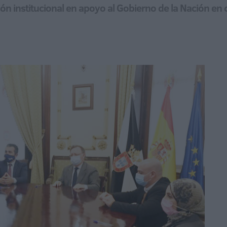
n institucional en apoyo al Gobierno de la Nación en c