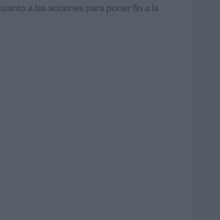
uanto a las acciones para poner fin a la