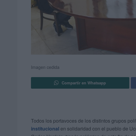
Imagen cedida
Compartir en Whatsapp
Todos los portavoces de los distintos grupos pol
institucional
en solidaridad con el pueblo de Ucr