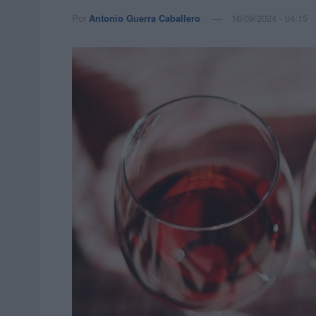
Por
Antonio Guerra Caballero
16/09/2024 - 04:15