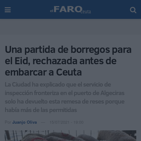
Una partida de borregos para
el Eid, rechazada antes de
embarcar a Ceuta
La Ciudad ha explicado que el servicio de
inspección fronteriza en el puerto de Algeciras
solo ha devuelto esta remesa de reses porque
había más de las permitidas
Por
Juanjo Oliva
15/07/2021 - 19:00