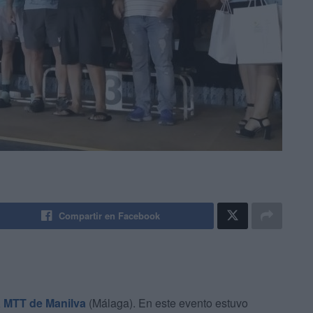
Compartir en Facebook
a MTT de Manilva
(Málaga). En este evento estuvo