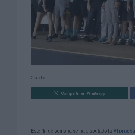
Cedidas
Compartir en Whatsapp
Este fin de semana se ha disputado la
VI prueb