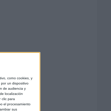
ivo, como cookies, y
por un dispositivo
ón de audiencia y
de localización
 clic para
bo el procesamiento
cambiar sus