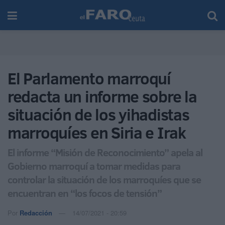
El Parlamento marroquí
redacta un informe sobre la
situación de los yihadistas
marroquíes en Siria e Irak
El informe “Misión de Reconocimiento” apela al
Gobierno marroquí a tomar medidas para
controlar la situación de los marroquíes que se
encuentran en “los focos de tensión”
Por
Redacción
14/07/2021 - 20:59