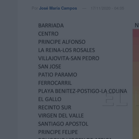
Por
José María Campos
17/11/2020 - 04:05