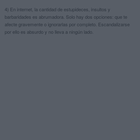
4) En internet, la cantidad de estupideces, insultos y
barbaridades es abrumadora. Solo hay dos opciones: que te
afecte gravemente o ignorarlas por completo. Escandalizarse
por ello es absurdo y no lleva a ningún lado.