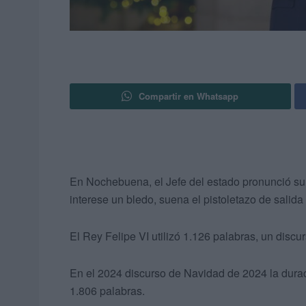
Compartir en Whatsapp
En Nochebuena, el Jefe del estado pronunció s
interese un bledo, suena el pistoletazo de salida 
El Rey Felipe VI utilizó 1.126 palabras, un disc
En el 2024 discurso de Navidad de 2024 la dura
1.806 palabras.