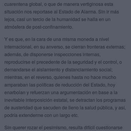
cuarentena global, o que de manera vertiginosa esta
situación nos reportase al Estado de Alarma. Sin ir más
lejos, casi un tercio de la humanidad se halla en un
atmósfera de post-confinamiento.
Y es que, en la cara de una misma moneda a nivel
internacional, en su anverso, se cierran fronteras externas;
además, de disponerse inspecciones internas,
reproducirse el precedente de la seguridad y el control, o
demandarse el aislamiento y distanciamiento social;
mientras, en el reverso, quienes hasta no hace mucho
amparaban las políticas de reducción del Estado, hoy
enarbolan y refuerzan una argumentación en base a la
inevitable interposición estatal, se detractan los programas
de austeridad que sacuden de lleno la salud pública, y así,
podría extenderme con un largo etc.
Sin querer rozar el pesimismo, resulta difícil cuestionarse