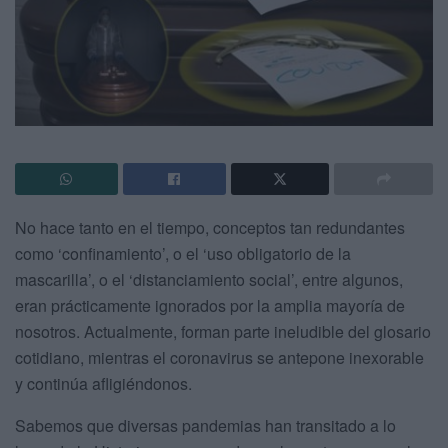
No hace tanto en el tiempo, conceptos tan redundantes
como ‘confinamiento’, o el ‘uso obligatorio de la
mascarilla’, o el ‘distanciamiento social’, entre algunos,
eran prácticamente ignorados por la amplia mayoría de
nosotros. Actualmente, forman parte ineludible del glosario
cotidiano, mientras el coronavirus se antepone inexorable
y continúa afligiéndonos.
Sabemos que diversas pandemias han transitado a lo