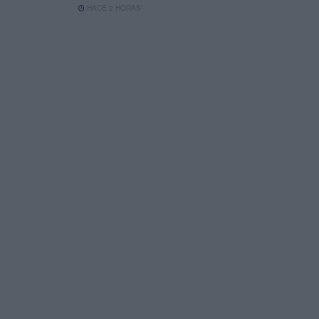
HACE 2 HORAS