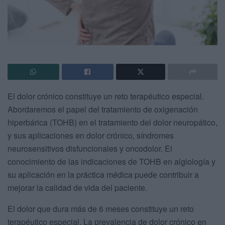
El dolor crónico constituye un reto terapéutico especial.
Abordaremos el papel del tratamiento de oxigenación
hiperbárica (TOHB) en el tratamiento del dolor neuropático,
y sus aplicaciones en dolor crónico, síndromes
neurosensitivos disfuncionales y oncodolor. El
conocimiento de las indicaciones de TOHB en algiología y
su aplicación en la práctica médica puede contribuir a
mejorar la calidad de vida del paciente.
El dolor que dura más de 6 meses constituye un reto
terapéutico especial. La prevalencia de dolor crónico en