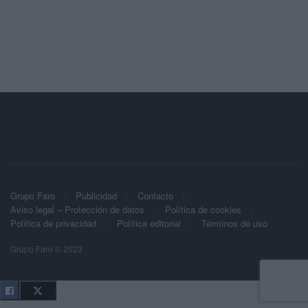
Grupo Faro
Publicidad
Contacto
Aviso legal – Protección de datos
Política de cookies
Política de privacidad
Política editorial
Términos de uso
Grupo Faro © 2023