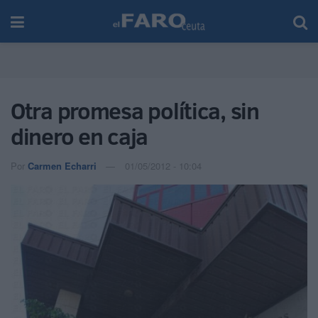
Otra promesa política, sin
dinero en caja
Por
Carmen Echarri
01/05/2012 - 10:04