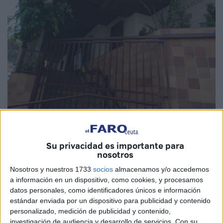
Su privacidad es importante para
nosotros
Nosotros y nuestros 1733
socios
almacenamos y/o accedemos
a información en un dispositivo, como cookies, y procesamos
datos personales, como identificadores únicos e información
estándar enviada por un dispositivo para publicidad y contenido
personalizado, medición de publicidad y contenido,
investigación de audiencia y desarrollo de servicios.
Con su