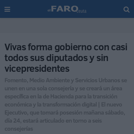
Vivas forma gobierno con casi
todos sus diputados y sin
vicepresidentes
Fomento, Medio Ambiente y Servicios Urbanos se
unen en una sola consejería y se creará un área
específica en la de Hacienda para la transición
económica y la transformación digital | El nuevo
Ejecutivo, que tomará posesión mañana sábado,
día 24, estará articulado en torno a seis
consejerías