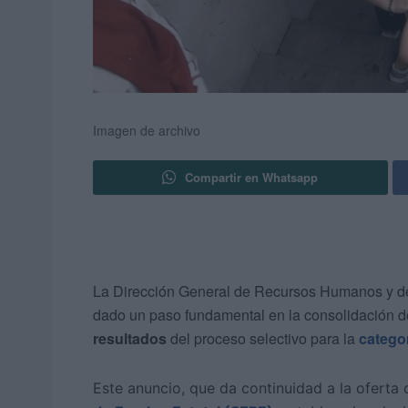
Imagen de archivo
Compartir en Whatsapp
La Dirección General de Recursos Humanos y de
dado un paso fundamental en la consolidación de
resultados
del proceso selectivo para la
catego
Este anuncio, que da continuidad a la oferta