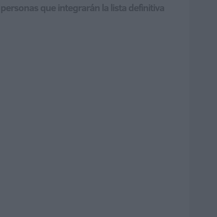
personas que integrarán la lista definitiva