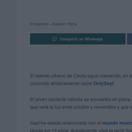
Imágenes: Joaquín Viera
Compartir en Whatsapp
El talento urbano de Ceuta sigue creciendo, en 
conocido artísticamente como
OnlySayf
.
El joven cantante caballa se encuentra en plena 
que verá la luz entre octubre y noviembre y que 
Sayf ha estado relacionado con el
mundo music
desde los 12 años. Actualmente, vive la recta fin