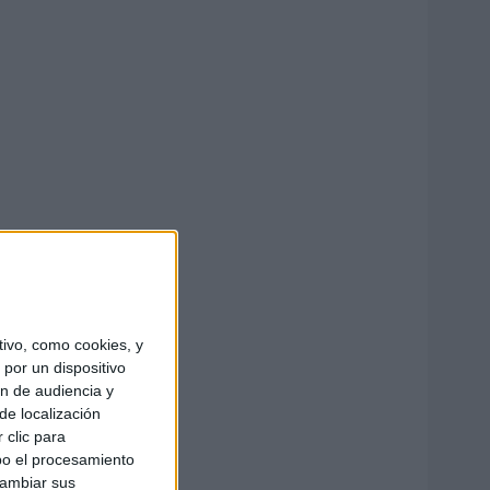
ivo, como cookies, y
por un dispositivo
ón de audiencia y
de localización
 clic para
bo el procesamiento
cambiar sus