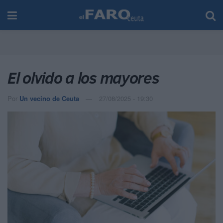
El olvido a los mayores
Por
Un vecino de Ceuta
27/08/2025 - 19:30