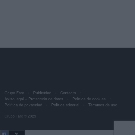
Grupo Faro
Publicidad
Contacto
Aviso legal – Protección de datos
Política de cookies
Política de privacidad
Política editorial
Términos de uso
Grupo Faro © 2023