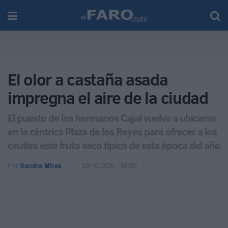
El olor a castaña asada
impregna el aire de la ciudad
El puesto de los hermanos Cajal vuelve a ubicarse
en la céntrica Plaza de los Reyes para ofrecer a los
ceutíes este fruto seco típico de esta época del año
Por
Sandra Miras
26/10/2020 - 08:05