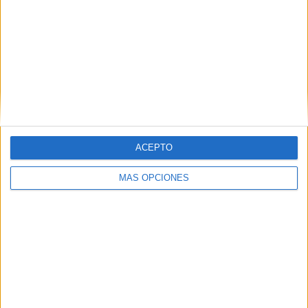
ACEPTO
MÁS OPCIONES