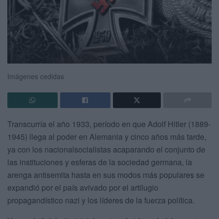
Imágenes cedidas
Transcurría el año 1933, período en que Adolf Hitler (1889-
1945) llega al poder en Alemania y cinco años más tarde,
ya con los nacionalsocialistas acaparando el conjunto de
las instituciones y esferas de la sociedad germana, la
arenga antisemita hasta en sus modos más populares se
expandió por el país avivado por el artilugio
propagandístico nazi y los líderes de la fuerza política.