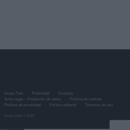
Grupo Faro
Publicidad
Contacto
Aviso legal – Protección de datos
Política de cookies
Política de privacidad
Política editorial
Términos de uso
Grupo Faro © 2023