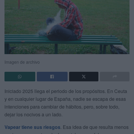
Imagen de archivo
Iniciado 2025 llega el periodo de los propósitos. En Ceuta
y en cualquier lugar de España, nadie se escapa de esas
intenciones para cambiar de hábitos, pero, sobre todo,
dejar los nocivos a un lado.
Vapear tiene sus riesgos
. Esa idea de que resulta menos