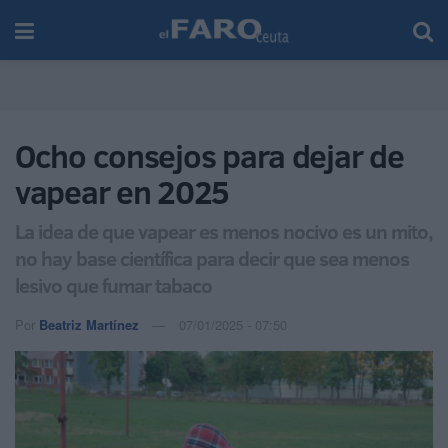
Ocho consejos para dejar de
vapear en 2025
La idea de que vapear es menos nocivo es un mito,
no hay base científica para decir que sea menos
lesivo que fumar tabaco
Por
Beatriz Martínez
07/01/2025 - 07:50