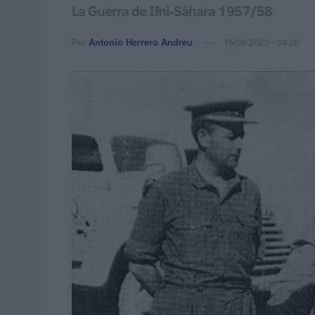
La Guerra de Ifni-Sáhara 1957/58
Por
Antonio Herrero Andreu
15/09/2023 - 04:20