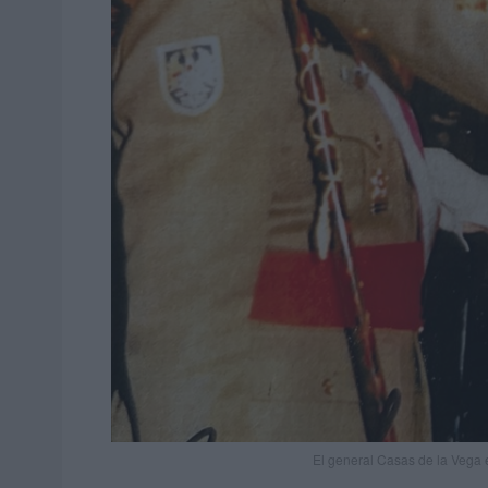
El general Casas de la Vega e