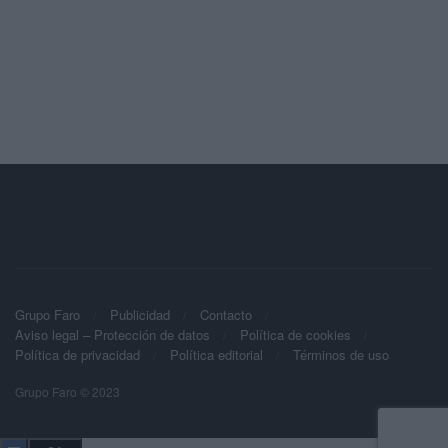
Grupo Faro
Publicidad
Contacto
Aviso legal – Protección de datos
Política de cookies
Política de privacidad
Política editorial
Términos de uso
Grupo Faro © 2023