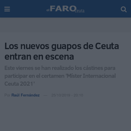
Los nuevos guapos de Ceuta
entran en escena
Este viernes se han realizado los cástines para
participar en el certamen 'Míster Internacional
Ceuta 2021'
Por
Raúl Fernández
25/10/2019 - 20:10