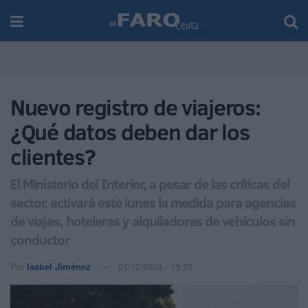
Nuevo registro de viajeros:
¿Qué datos deben dar los
clientes?
El Ministerio del Interior, a pesar de las críticas del
sector, activará este lunes la medida para agencias
de viajes, hoteleras y alquiladoras de vehículos sin
conductor
Por
Isabel Jiménez
01/12/2024 - 19:20