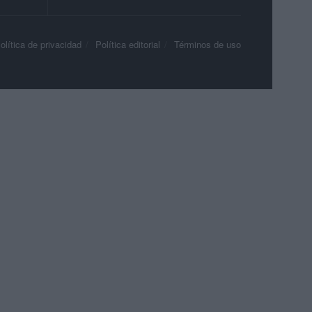
olítica de privacidad
Política editorial
Términos de uso