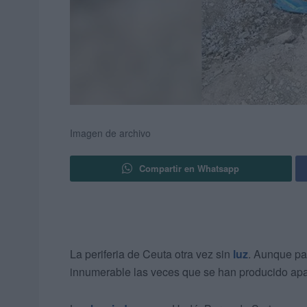
Imagen de archivo
Compartir en Whatsapp
La periferia de Ceuta otra vez sin
luz
. Aunque pa
innumerable las veces que se han producido ap