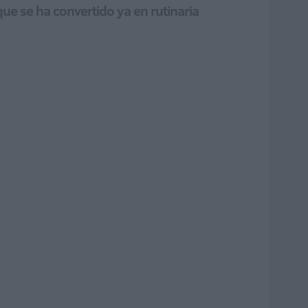
ue se ha convertido ya en rutinaria