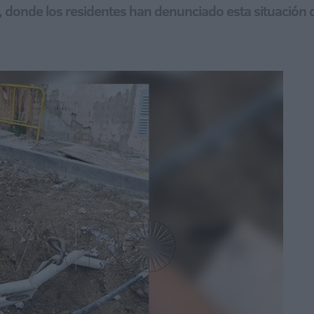
 donde los residentes han denunciado esta situación q