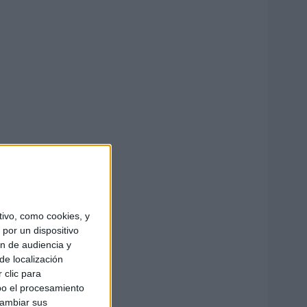
ivo, como cookies, y
por un dispositivo
ón de audiencia y
de localización
 clic para
bo el procesamiento
cambiar sus