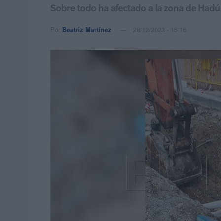
Sobre todo ha afectado a la zona de Hadú,
Por
Beatriz Martínez
28/12/2023 - 15:16