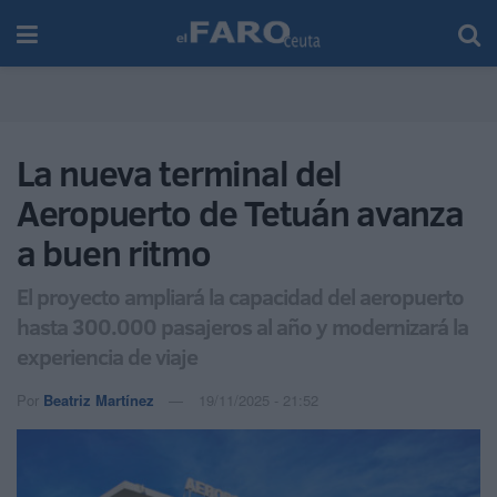
La nueva terminal del
Aeropuerto de Tetuán avanza
a buen ritmo
El proyecto ampliará la capacidad del aeropuerto
hasta 300.000 pasajeros al año y modernizará la
experiencia de viaje
Por
Beatriz Martínez
19/11/2025 - 21:52