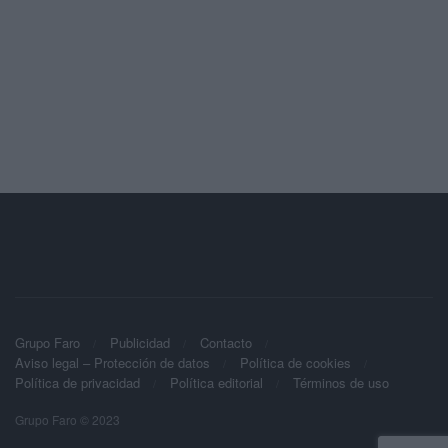
Grupo Faro
Publicidad
Contacto
Aviso legal – Protección de datos
Política de cookies
Política de privacidad
Política editorial
Términos de uso
Grupo Faro © 2023