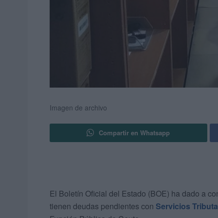
Imagen de archivo
Compartir en Whatsapp
El Boletín Oficial del Estado (BOE) ha dado a c
tienen deudas pendientes con
Servicios Tributa