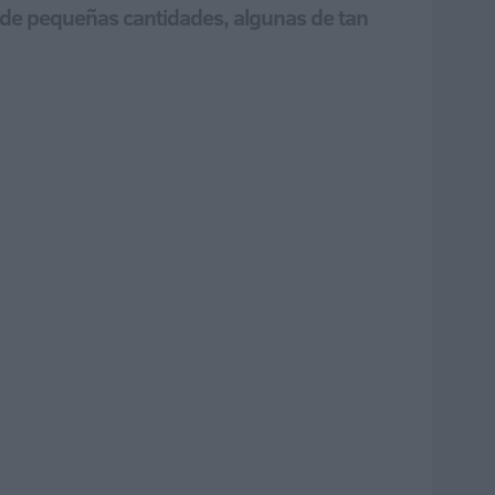
n de pequeñas cantidades, algunas de tan