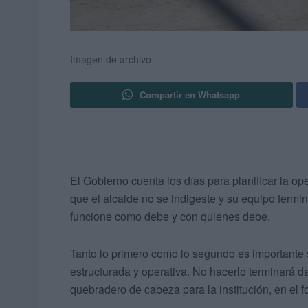
Imagen de archivo
Compartir en Whatsapp
El Gobierno cuenta los días para planificar la o
que el alcalde no se indigeste y su equipo term
funcione como debe y con quienes debe.
Tanto lo primero como lo segundo es importante 
estructurada y operativa. No hacerlo terminará 
quebradero de cabeza para la institución, en el 