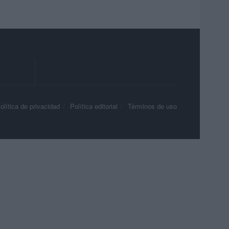
olítica de privacidad
Política editorial
Términos de uso