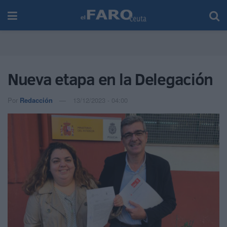
Nueva etapa en la Delegación
Por
Redacción
13/12/2023 - 04:00