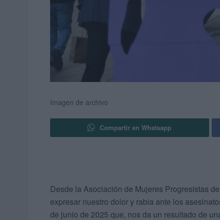
Imagen de archivo
Compartir en Whatsapp
Desde la Asociación de Mujeres Progresistas de 
expresar nuestro dolor y rabia ante los asesinat
de junio de 2025 que, nos da un resultado de u