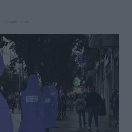
7/06/2025 - 16:07