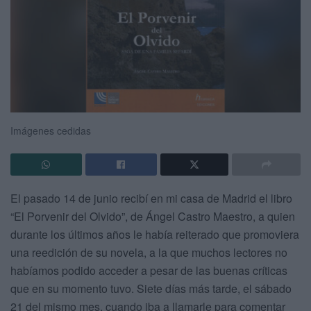
Imágenes cedidas
El pasado 14 de junio recibí en mi casa de Madrid el libro
“El Porvenir del Olvido”, de Ángel Castro Maestro, a quien
durante los últimos años le había reiterado que promoviera
una reedición de su novela, a la que muchos lectores no
habíamos podido acceder a pesar de las buenas críticas
que en su momento tuvo. Siete días más tarde, el sábado
21 del mismo mes, cuando iba a llamarle para comentar