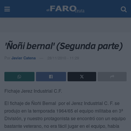
'Ñoñi bernal' (Segunda parte)
Por
Javier Catena
28/11/2010 - 11:29
Fichaje Jerez Industrial C.F.
El fichaje de Ñoñi Bernal por el Jerez Industrial C. F. se
produjo en la temporada 1964/65 el equipo militaba en 3ª
División, y nuestro protagonista se encontró con un equipo
bastante veterano, no era fácil jugar en el equipo, había