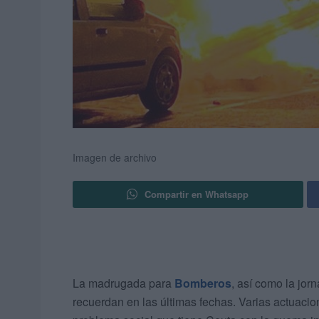
Imagen de archivo
Compartir en Whatsapp
La madrugada para
Bomberos
, así como la jor
recuerdan en las últimas fechas. Varias actuaci