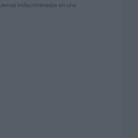
quemas indiscriminadas en una