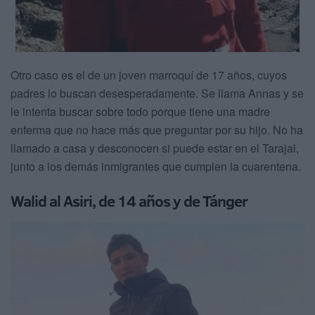
Otro caso es el de un joven marroquí de 17 años, cuyos
padres lo buscan desesperadamente. Se llama Annas y se
le intenta buscar sobre todo porque tiene una madre
enferma que no hace más que preguntar por su hijo. No ha
llamado a casa y desconocen si puede estar en el Tarajal,
junto a los demás inmigrantes que cumplen la cuarentena.
Walid al Asiri, de 14 años y de Tánger