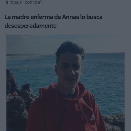
ni ropa ni comida”.
La madre enferma de Annas lo busca
desesperadamente