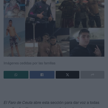
Imágenes cedidas por las familias
El Faro de Ceuta
abre esta sección para dar voz a todas