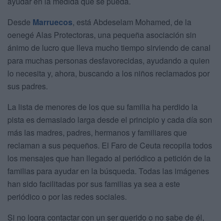
ayudar en la medida que se pueda.
Desde
Marruecos
, está Abdeselam Mohamed, de la
oenegé Alas Protectoras, una pequeña asociación sin
ánimo de lucro que lleva mucho tiempo sirviendo de canal
para muchas personas desfavorecidas, ayudando a quien
lo necesita y, ahora, buscando a los niños reclamados por
sus padres.
La lista de menores de los que su familia ha perdido la
pista es demasiado larga desde el principio y cada día son
más las madres, padres, hermanos y familiares que
reclaman a sus pequeños. El Faro de Ceuta recopila todos
los mensajes que han llegado al periódico a petición de la
familias para ayudar en la búsqueda. Todas las imágenes
han sido facilitadas por sus familias ya sea a este
periódico o por las redes sociales.
Si no logra contactar con un ser querido o no sabe de él,