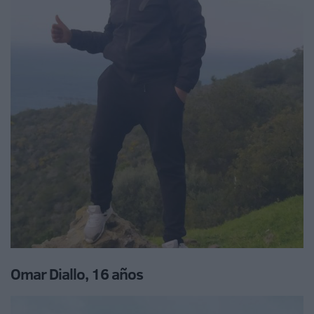
Omar Diallo, 16 años