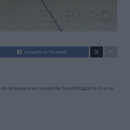
Compartir en Facebook
fin de semana en la pista del Smurfit Kappa (2-0) en lo