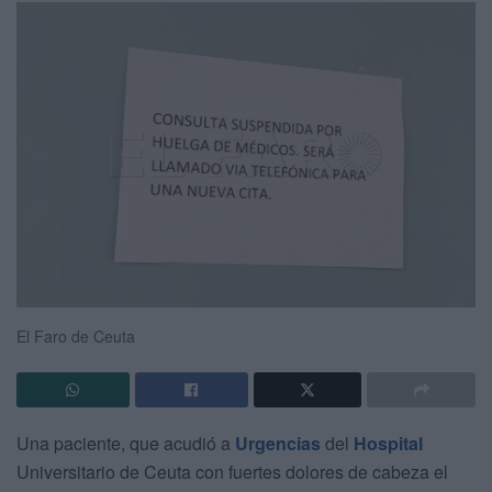
El Faro de Ceuta
Una paciente, que acudió a
Urgencias
del
Hospital
Universitario de Ceuta con fuertes dolores de cabeza el