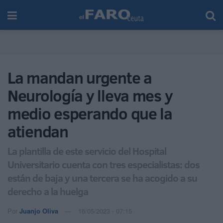
La mandan urgente a
Neurología y lleva mes y
medio esperando que la
atiendan
La plantilla de este servicio del Hospital
Universitario cuenta con tres especialistas: dos
están de baja y una tercera se ha acogido a su
derecho a la huelga
Por
Juanjo Oliva
16/05/2023 - 07:15