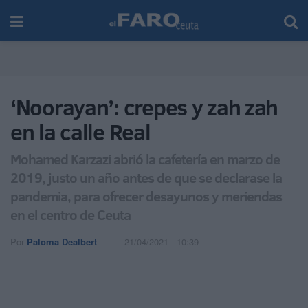
‘Noorayan’: crepes y zah zah
en la calle Real
Mohamed Karzazi abrió la cafetería en marzo de
2019, justo un año antes de que se declarase la
pandemia, para ofrecer desayunos y meriendas
en el centro de Ceuta
Por
Paloma Dealbert
21/04/2021 - 10:39