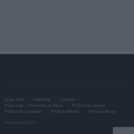
Grupo Faro
Publicidad
Contacto
Aviso legal – Protección de datos
Política de cookies
Política de privacidad
Política editorial
Términos de uso
Grupo Faro © 2023