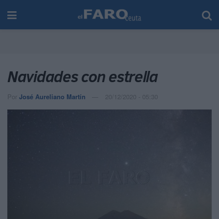
Navidades con estrella
Por
José Aureliano Martín
20/12/2020 - 05:30