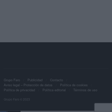
Grupo Faro
Publicidad
Contacto
Aviso legal – Protección de datos
Política de cookies
Política de privacidad
Política editorial
Términos de uso
Grupo Faro © 2023