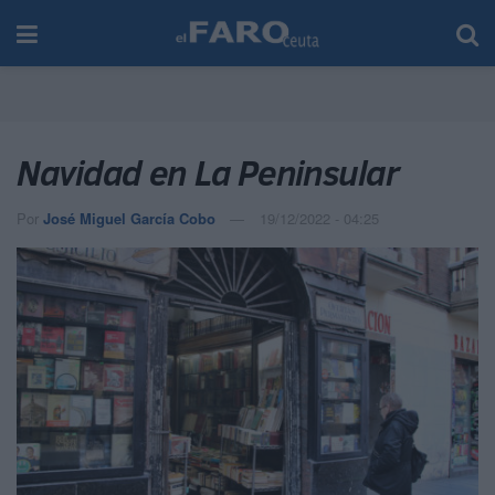
Navidad en La Peninsular
Por
José Miguel García Cobo
19/12/2022 - 04:25