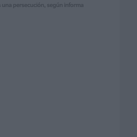
as una persecución, según informa