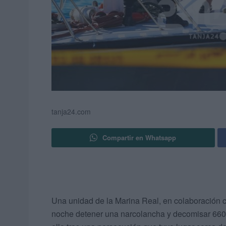
tanja24.com
Compartir en Whatsapp
Una unidad de la Marina Real, en colaboración c
noche detener una narcolancha y decomisar 660