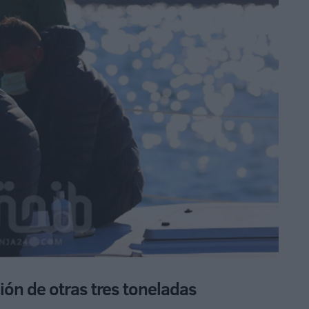
ión de otras tres toneladas