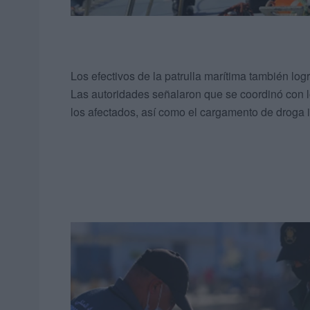
Los efectivos de la patrulla marítima también lo
Las autoridades señalaron que se coordinó con l
los afectados, así como el cargamento de droga 