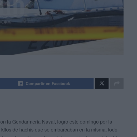
Compartir en Facebook
on la Gendarmería Naval, logró este domingo por la
 kilos de hachís que se embarcaban en la misma, todo