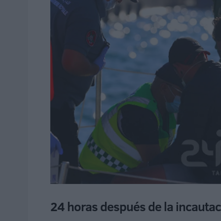
24 horas después de la incautac