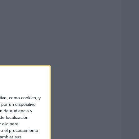
ivo, como cookies, y
por un dispositivo
ón de audiencia y
de localización
 clic para
bo el procesamiento
cambiar sus