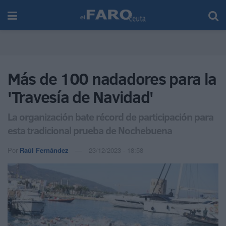
Más de 100 nadadores para la
'Travesía de Navidad'
La organización bate récord de participación para
esta tradicional prueba de Nochebuena
Por
Raúl Fernández
23/12/2023 - 18:58