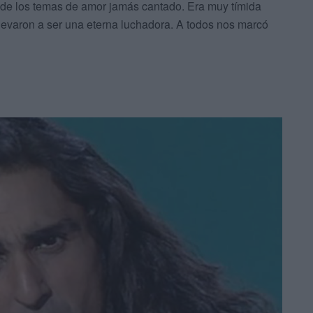
 de los temas de amor jamás cantado. Era muy tímida
levaron a ser una eterna luchadora. A todos nos marcó