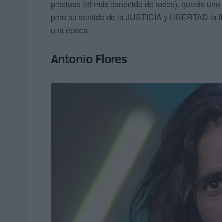
precioso (el más conocido de todos), quizás uno
pero su sentido de la JUSTICIA y LIBERTAD la l
una época.
Antonio Flores