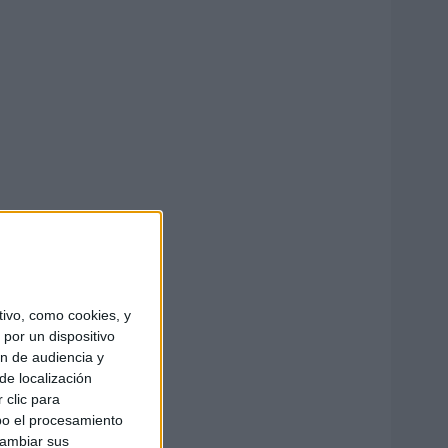
ivo, como cookies, y
por un dispositivo
ón de audiencia y
de localización
 clic para
bo el procesamiento
cambiar sus