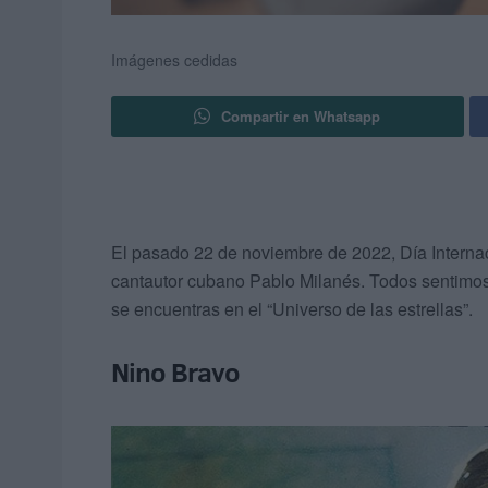
Imágenes cedidas
Compartir en Whatsapp
El pasado 22 de noviembre de 2022, Día Internaci
cantautor cubano Pablo Milanés. Todos sentimos 
se encuentras en el “Universo de las estrellas”.
Nino Bravo