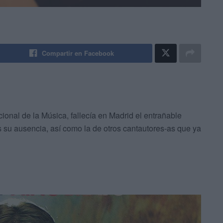
Compartir en Facebook
onal de la Música, fallecía en Madrid el entrañable
su ausencia, así como la de otros cantautores-as que ya