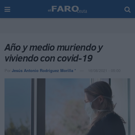
Año y medio muriendo y
viviendo con covid-19
Por
Jesús Antonio Rodríguez Morilla *
16/08/2021 - 05:00